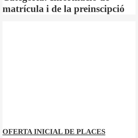
matrícula i de la preinscipció
OFERTA INICIAL DE PLACES