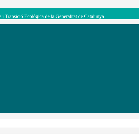
e i Transició Ecològica de la Generalitat de Catalunya