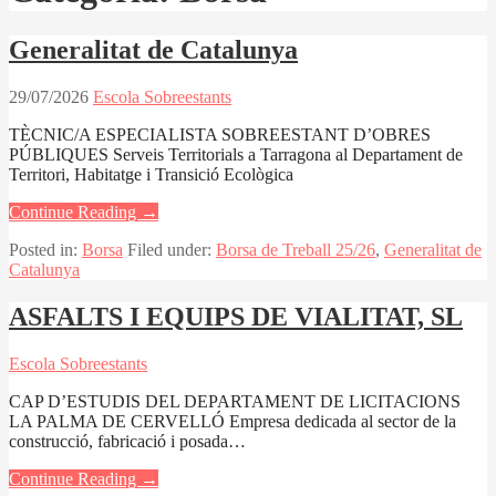
Generalitat de Catalunya
29/07/2026
Escola Sobreestants
TÈCNIC/A ESPECIALISTA SOBREESTANT D’OBRES
PÚBLIQUES Serveis Territorials a Tarragona al Departament de
Territori, Habitatge i Transició Ecològica
Continue Reading →
Posted in:
Borsa
Filed under:
Borsa de Treball 25/26
,
Generalitat de
Catalunya
ASFALTS I EQUIPS DE VIALITAT, SL
Escola Sobreestants
CAP D’ESTUDIS DEL DEPARTAMENT DE LICITACIONS
LA PALMA DE CERVELLÓ Empresa dedicada al sector de la
construcció, fabricació i posada…
Continue Reading →